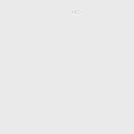
INDEX