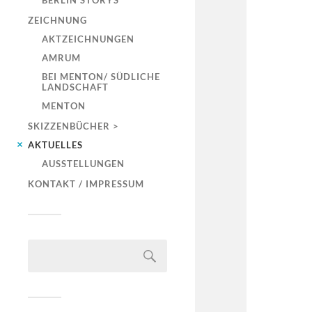
BERLIN STORYS
ZEICHNUNG
AKTZEICHNUNGEN
AMRUM
BEI MENTON/ SÜDLICHE
LANDSCHAFT
MENTON
SKIZZENBÜCHER >
AKTUELLES
AUSSTELLUNGEN
KONTAKT / IMPRESSUM