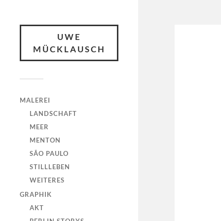
UWE
MÜCKLAUSCH
MALEREI
LANDSCHAFT
MEER
MENTON
SÃO PAULO
STILLLEBEN
WEITERES
GRAPHIK
AKT