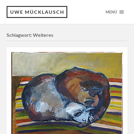
UWE MÜCKLAUSCH
MENÜ
Schlagwort:
Weiteres