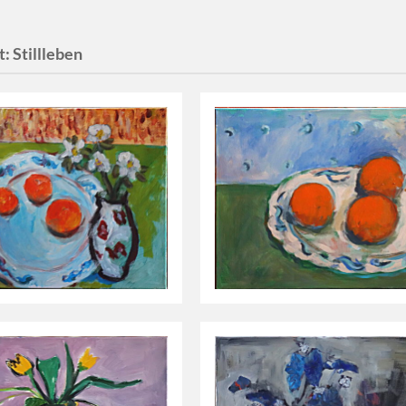
t:
Stillleben