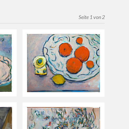
Seite 1 von 2