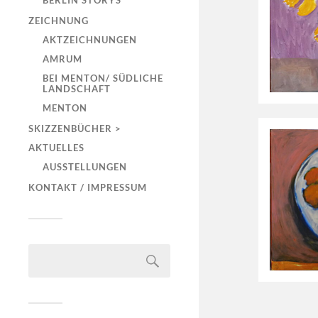
BERLIN STORYS
ZEICHNUNG
AKTZEICHNUNGEN
AMRUM
BEI MENTON/ SÜDLICHE
LANDSCHAFT
MENTON
SKIZZENBÜCHER >
AKTUELLES
AUSSTELLUNGEN
KONTAKT / IMPRESSUM