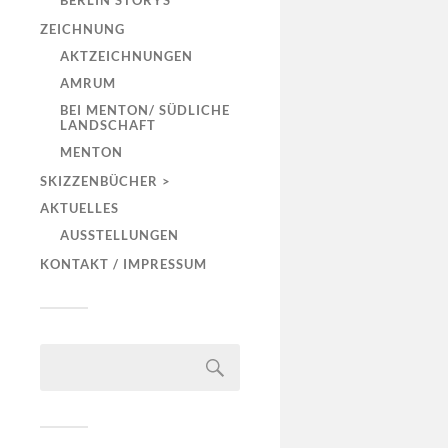
BERLIN STORYS
ZEICHNUNG
AKTZEICHNUNGEN
AMRUM
BEI MENTON/ SÜDLICHE
LANDSCHAFT
MENTON
SKIZZENBÜCHER >
AKTUELLES
AUSSTELLUNGEN
KONTAKT / IMPRESSUM