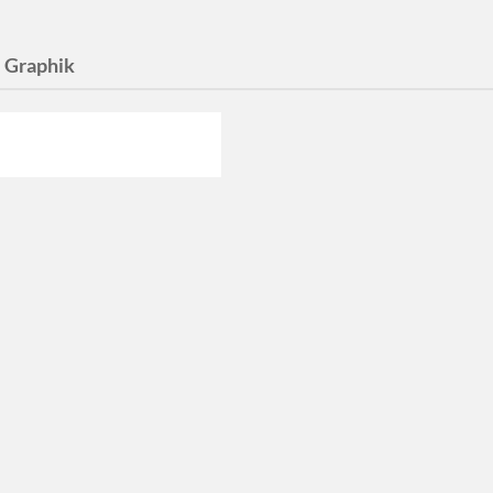
:
Graphik