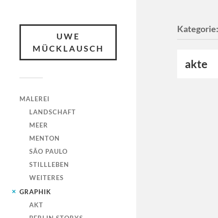
Kategorie
UWE
MÜCKLAUSCH
akte
MALEREI
LANDSCHAFT
MEER
MENTON
SÃO PAULO
STILLLEBEN
WEITERES
GRAPHIK
AKT