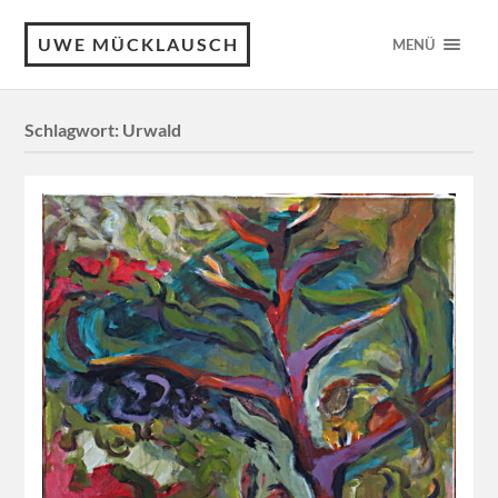
UWE MÜCKLAUSCH
MENÜ
Schlagwort:
Urwald