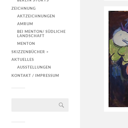
BERLIN STORYS
ZEICHNUNG
AKTZEICHNUNGEN
AMRUM
BEI MENTON/ SÜDLICHE
LANDSCHAFT
MENTON
SKIZZENBÜCHER >
AKTUELLES
AUSSTELLUNGEN
KONTAKT / IMPRESSUM