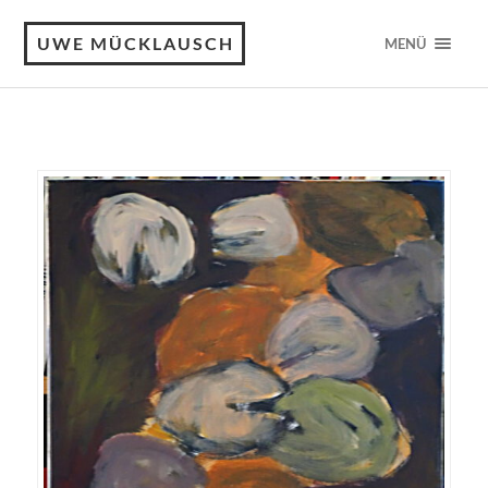
UWE MÜCKLAUSCH
MENÜ